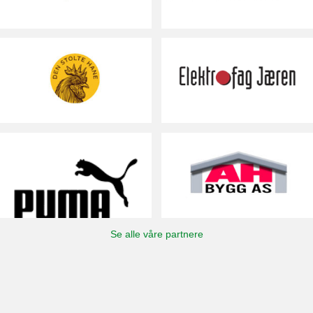
Se alle våre partnere