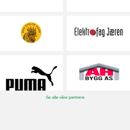
Se alle våre partnere