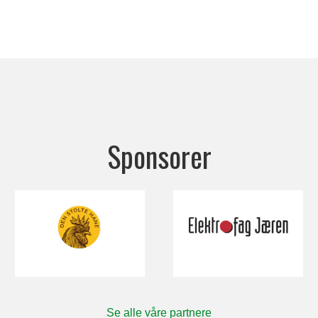
Sponsorer
Se alle våre partnere