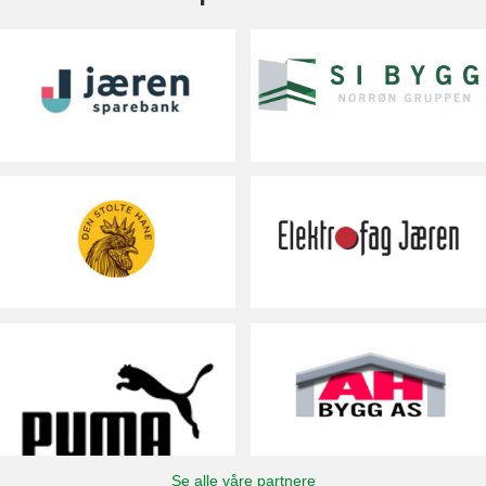
Se alle våre partnere