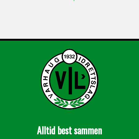
Alltid best sammen