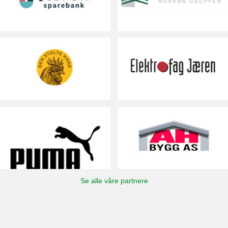
Se alle våre partnere