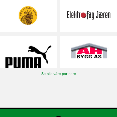
Se alle våre partnere