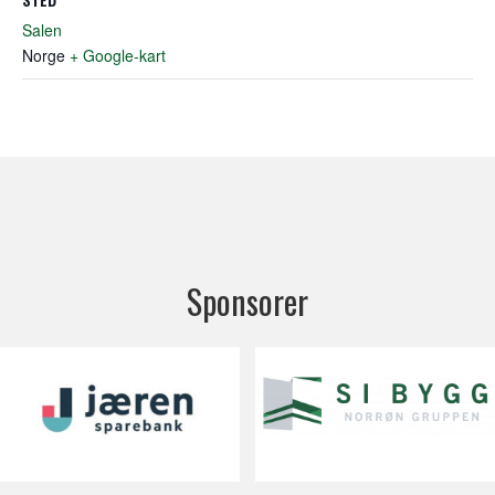
Salen
Norge
+ Google-kart
Sponsorer