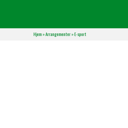
Hjem
»
Arrangementer
»
E-sport