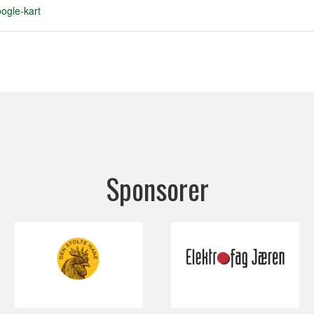
ogle-kart
Sponsorer