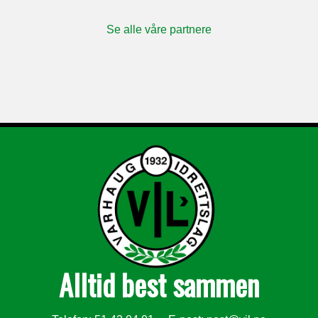
Se alle våre partnere
Alltid best sammen