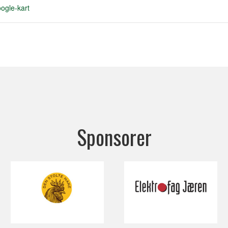
ogle-kart
Sponsorer