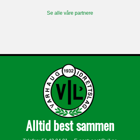
Se alle våre partnere
Alltid best sammen