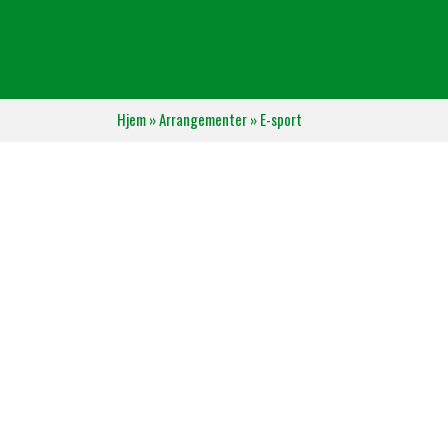
Hjem
»
Arrangementer
»
E-sport