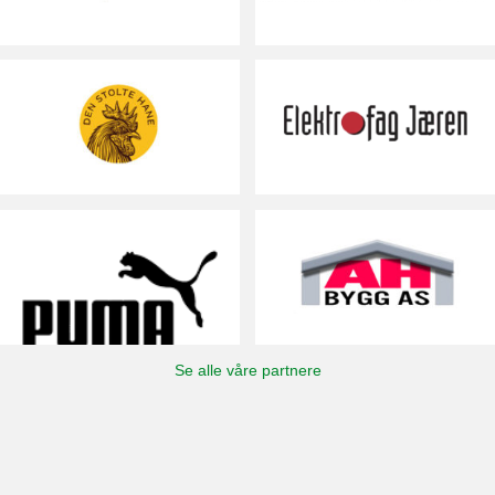
Se alle våre partnere