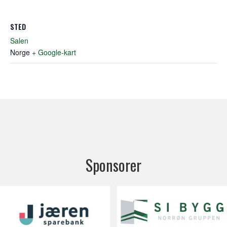
STED
Salen
Norge
+ Google-kart
Sponsorer