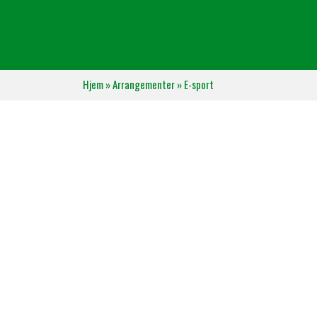
Hjem
»
Arrangementer
»
E-sport