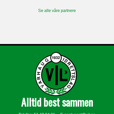
Se alle våre partnere
Alltid best sammen