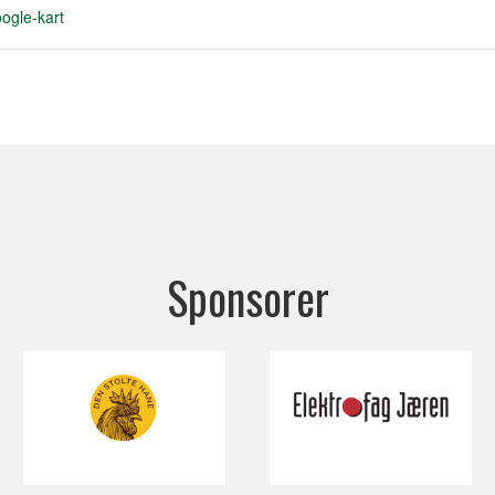
ogle-kart
Sponsorer