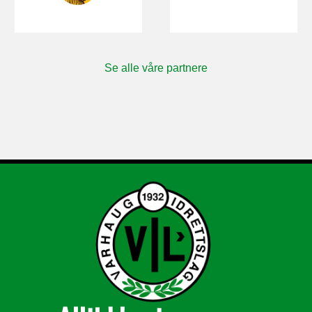
Se alle våre partnere