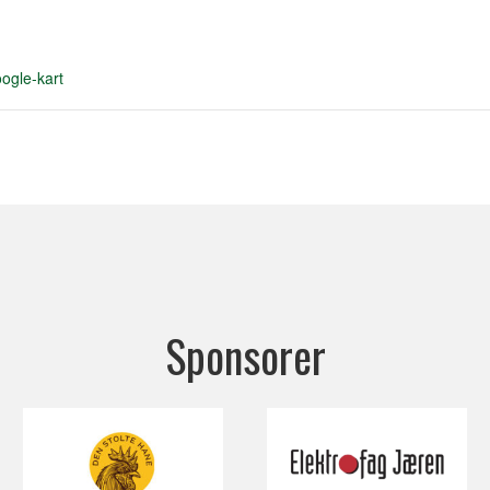
ogle-kart
Sponsorer