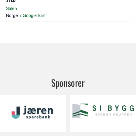
Salen
Norge
+ Google-kart
Sponsorer