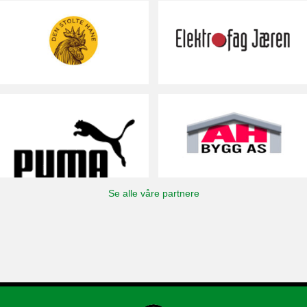
Se alle våre partnere