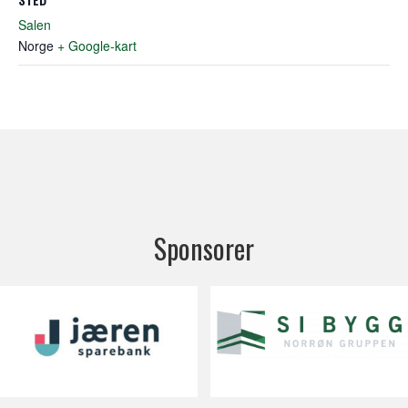
Salen
Norge
+ Google-kart
Sponsorer