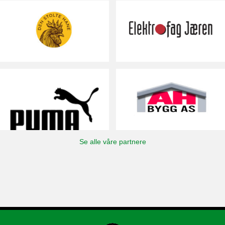
Se alle våre partnere