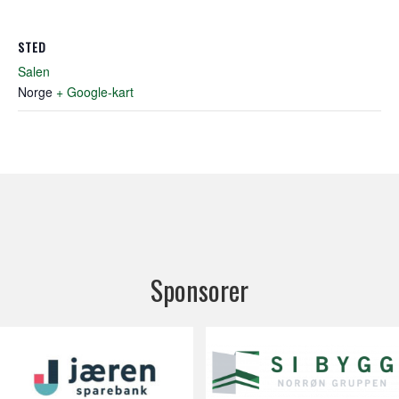
STED
Salen
Norge
+ Google-kart
Sponsorer