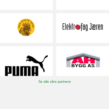
Se alle våre partnere