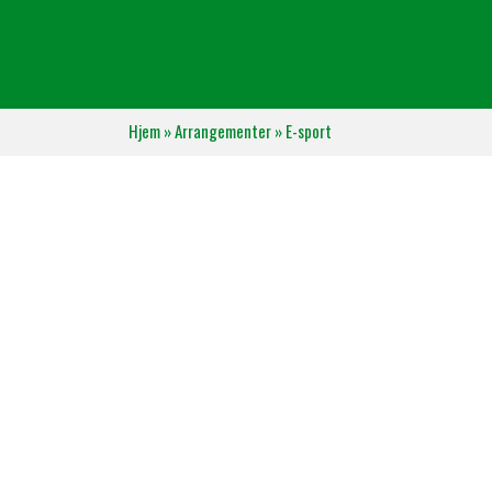
Hjem
»
Arrangementer
»
E-sport