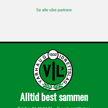
Se alle våre partnere
Alltid best sammen