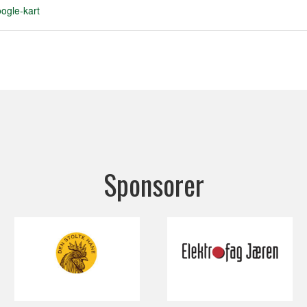
ogle-kart
Sponsorer