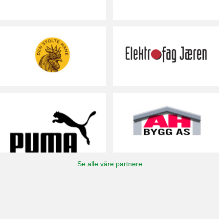
Se alle våre partnere