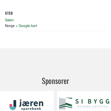
STED
Salen
Norge
+ Google-kart
Sponsorer