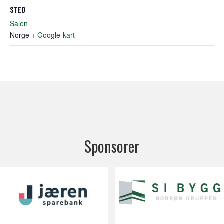
STED
Salen
Norge
+ Google-kart
Sponsorer