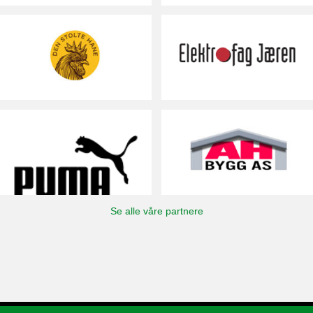
Se alle våre partnere