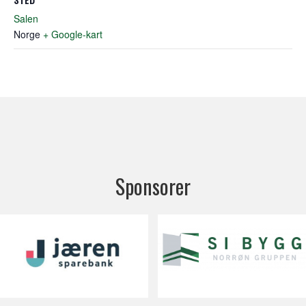
Salen
Norge
+ Google-kart
Sponsorer