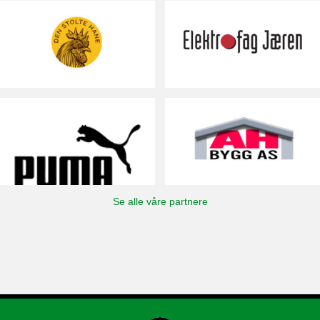
Se alle våre partnere