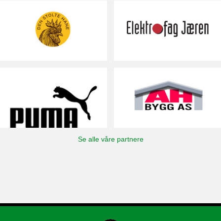
Se alle våre partnere