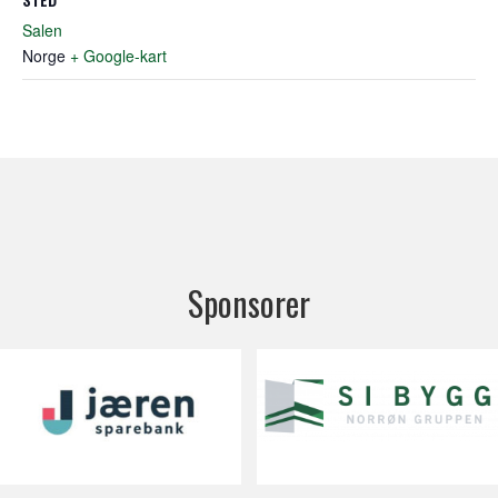
Salen
Norge
+ Google-kart
Sponsorer