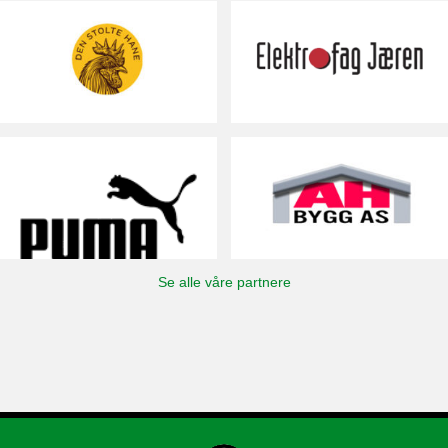
Se alle våre partnere