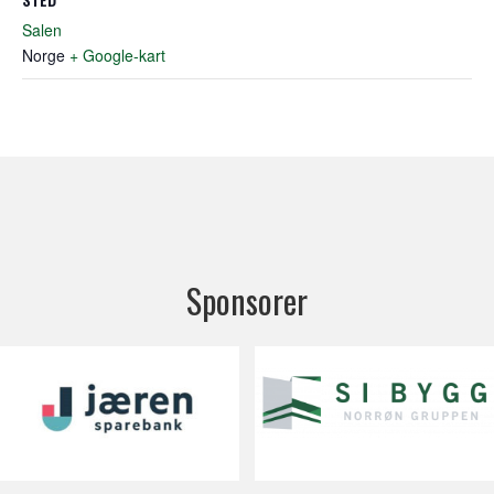
Salen
Norge
+ Google-kart
Sponsorer