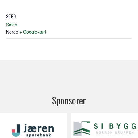
STED
Salen
Norge
+ Google-kart
Sponsorer