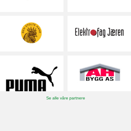
Se alle våre partnere