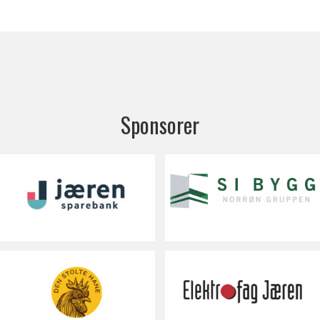
Sponsorer