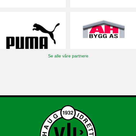
Se alle våre partnere