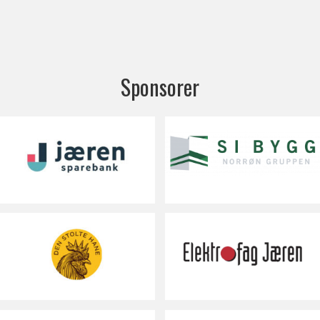
Sponsorer