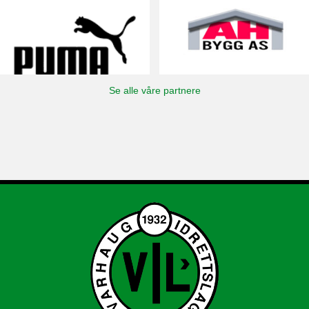
Se alle våre partnere