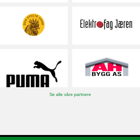
Se alle våre partnere