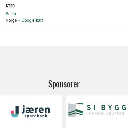
STED
Salen
Norge
+ Google-kart
Sponsorer