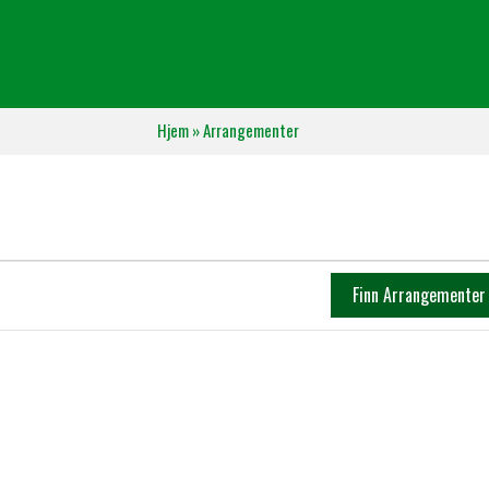
Hjem
»
Arrangementer
Finn Arrangementer