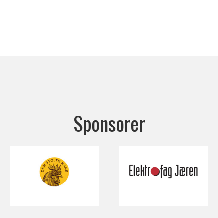
Sponsorer