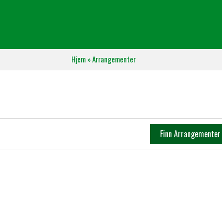
Hjem
»
Arrangementer
Finn Arrangementer