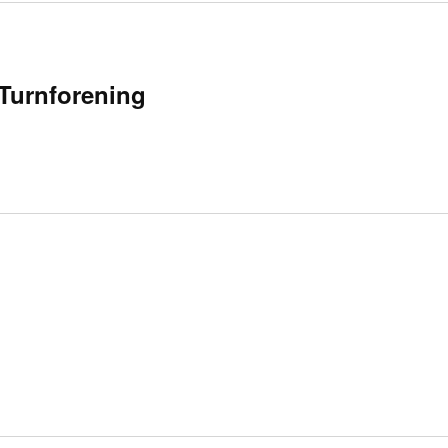
Turnforening