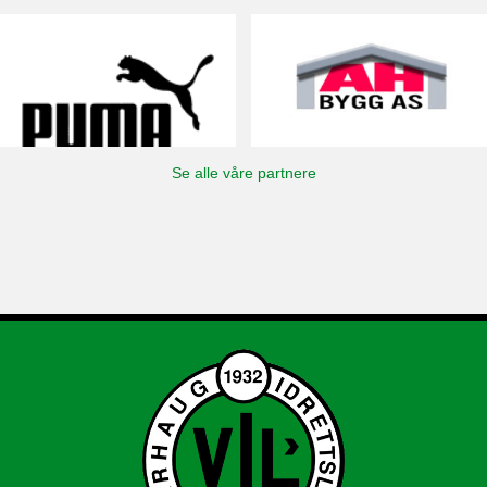
Se alle våre partnere