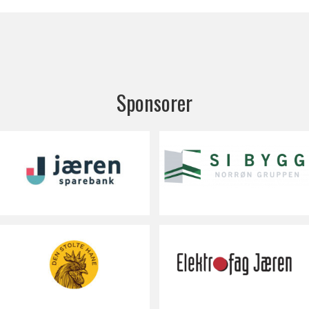
Sponsorer