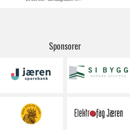
Sponsorer