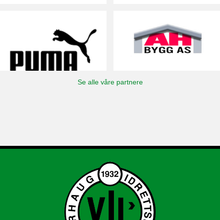
Se alle våre partnere