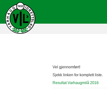
Vel gjennomført!
Sjekk linken for komplett liste.
Resultat Varhaugmilå 2016