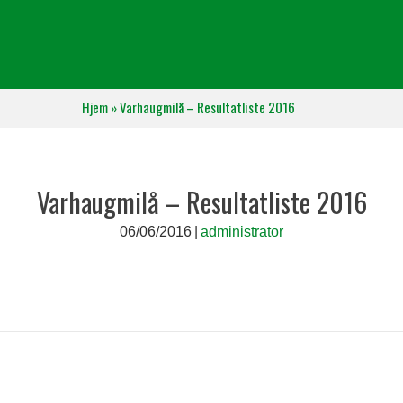
Hjem
»
Varhaugmilå – Resultatliste 2016
Varhaugmilå – Resultatliste 2016
06/06/2016
|
administrator