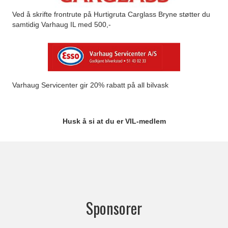
Ved å skrifte frontrute på Hurtigruta Carglass Bryne støtter du
samtidig Varhaug IL med 500,-
Varhaug Servicenter gir 20% rabatt på all bilvask
Husk å si at du er VIL-medlem
Sponsorer