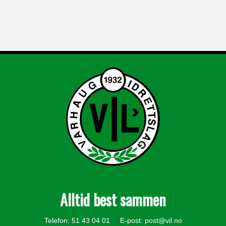
Alltid best sammen
Telefon: 51 43 04 01 E-post:
post@vil.no