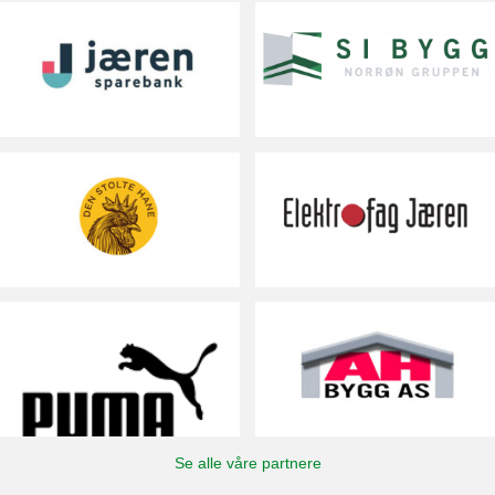
Se alle våre partnere