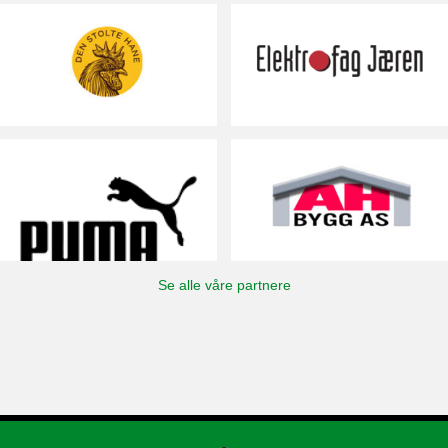
Se alle våre partnere