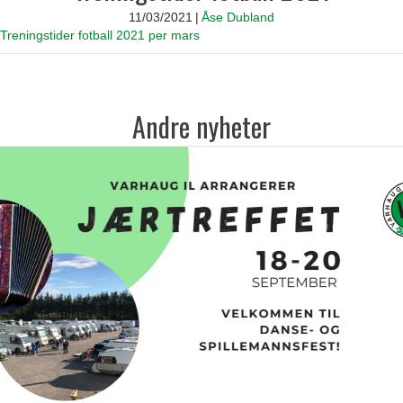
11/03/2021
|
Åse Dubland
Treningstider fotball 2021 per mars
Andre nyheter