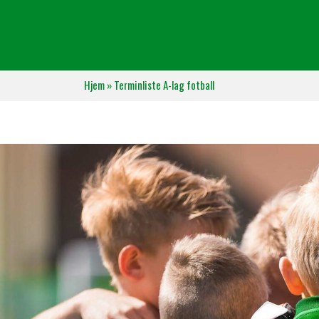
Hjem
»
Terminliste A-lag fotball