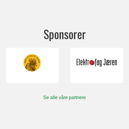
Sponsorer
Se alle våre partnere