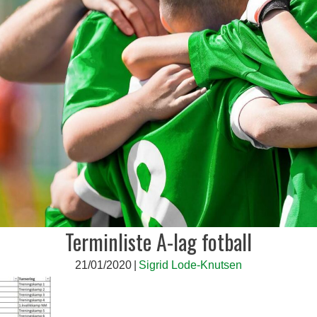
Terminliste A-lag fotball
21/01/2020
|
Sigrid Lode-Knutsen