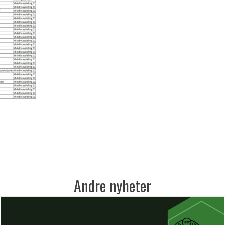
Andre nyheter