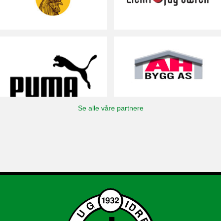
Se alle våre partnere