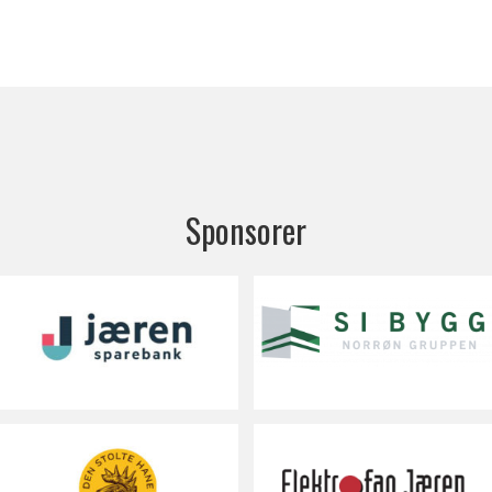
Sponsorer