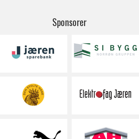
Sponsorer