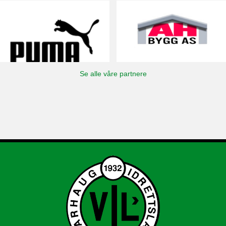
Se alle våre partnere