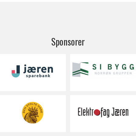
Sponsorer