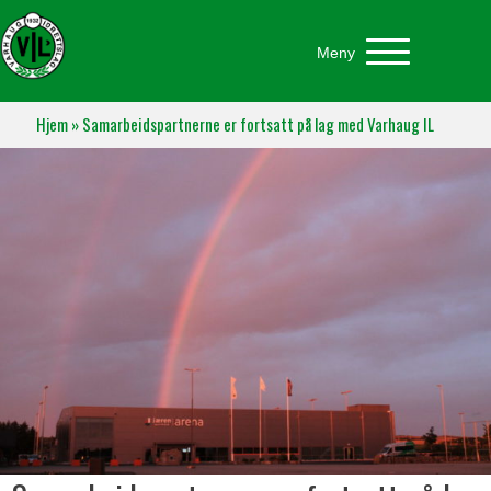
Meny
Hjem
»
Samarbeidspartnerne er fortsatt på lag med Varhaug IL