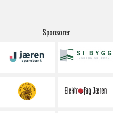
Sponsorer