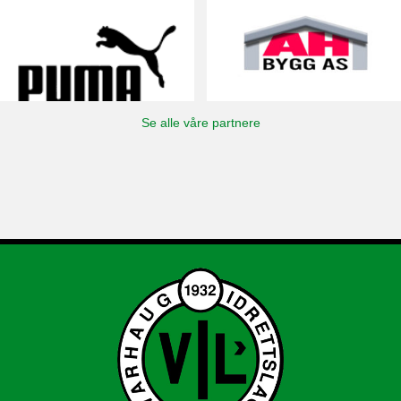
Se alle våre partnere