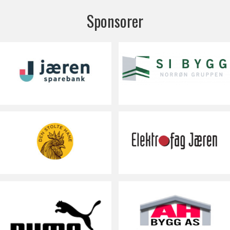
Sponsorer