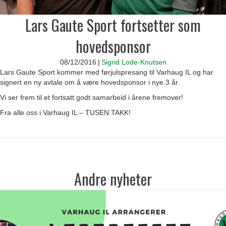
Lars Gaute Sport fortsetter som
hovedsponsor
08/12/2016
|
Sigrid Lode-Knutsen
Lars Gaute Sport kommer med førjulspresang til Varhaug IL og har
signert en ny avtale om å være hovedsponsor i nye 3 år.
Vi ser frem til et fortsatt godt samarbeid i årene fremover!
Fra alle oss i Varhaug IL – TUSEN TAKK!
Andre nyheter