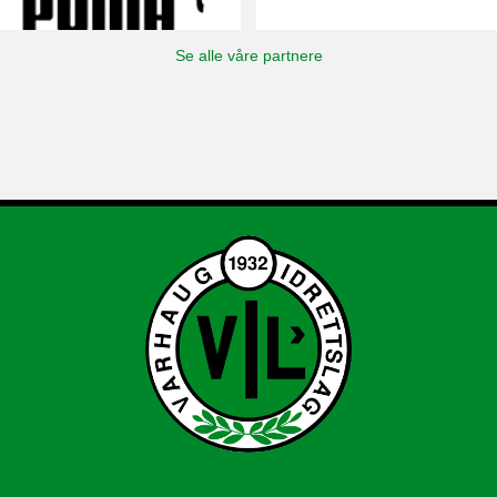
Se alle våre partnere