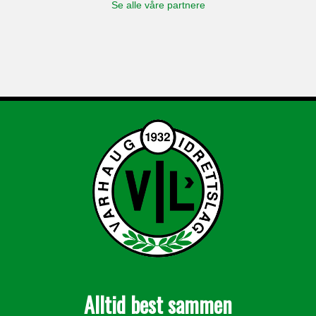
Se alle våre partnere
Alltid best sammen