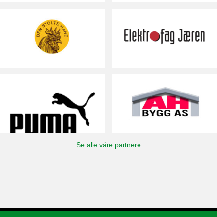
Se alle våre partnere