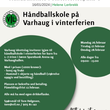
16/01/2024
|
Helene Lerbrekk