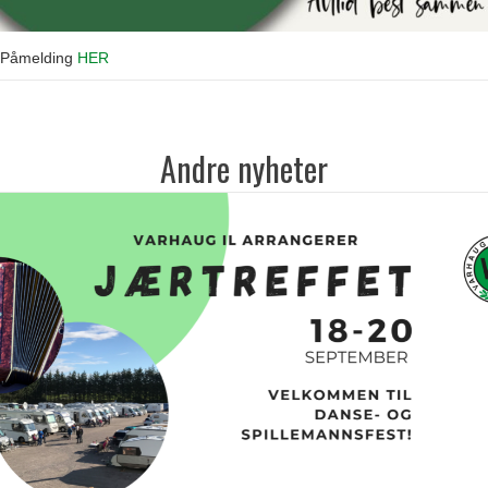
Påmelding
HER
Andre nyheter