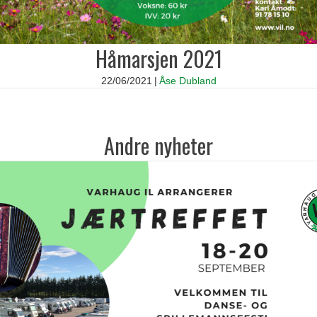
Håmarsjen 2021
22/06/2021
|
Åse Dubland
Andre nyheter