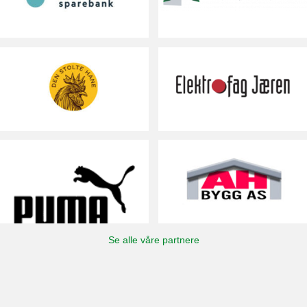
Se alle våre partnere