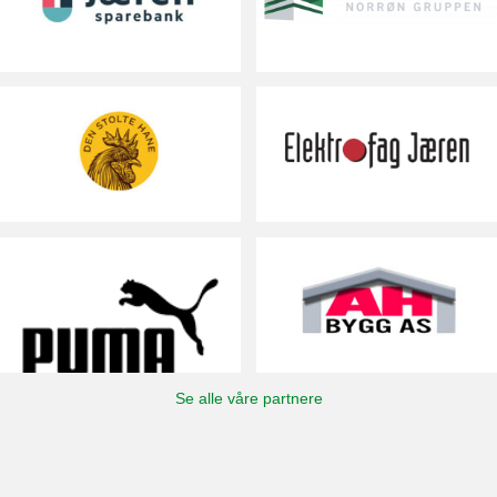
Se alle våre partnere