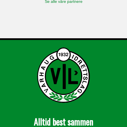
Se alle våre partnere
Alltid best sammen