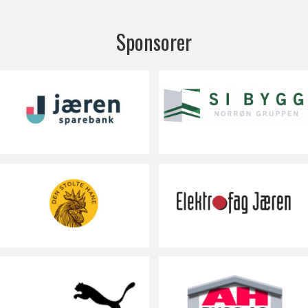
Sponsorer