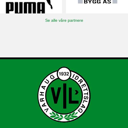
Se alle våre partnere