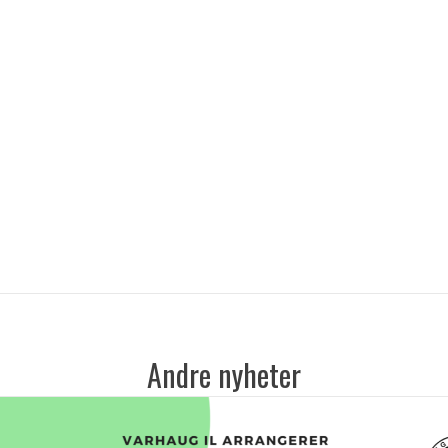
Andre nyheter