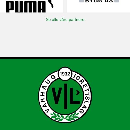
Se alle våre partnere