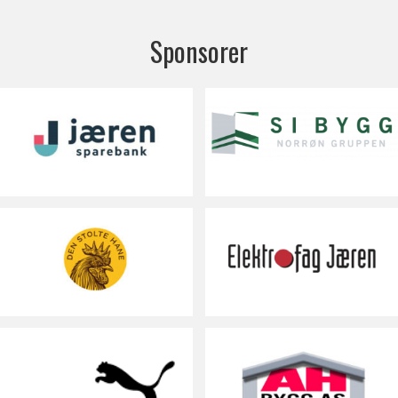
Sponsorer