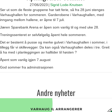
27/06/2023
|
Sigrid Lode-Knutsen
Ser ut som de fleste gruppene har tatt ferie, så fra 28.juni stenges
Varhaughallen for sommeren. Garderobene i Varhaughallen, med
inngang mellom hallene, er åpne til 7.juli.
Jæren Sparebank Arena er åpen som vanlig til og med uke 28.
Treningssenteret er selvfølgelig åpent hele sommeren.
Det er bestemt å pusse og merke gulvet i Varhaughallen i sommer, i
tillegg får vi skillevegger. Da kan også Varhaughallen deles i tre. Greit
å ha med i planleggingen av halltider til høsten ?
Åpent som vanlig igjen 7.august
God sommer fra adminstrasjonen
Andre nyheter