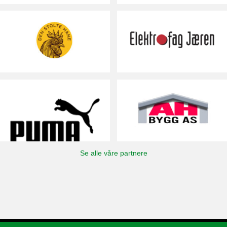
Se alle våre partnere