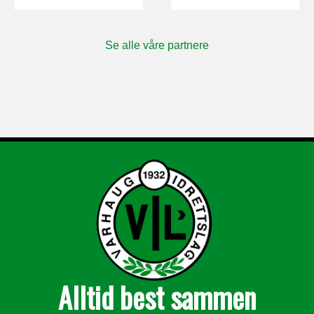
Se alle våre partnere
Alltid best sammen