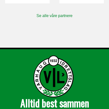
Se alle våre partnere
Alltid best sammen