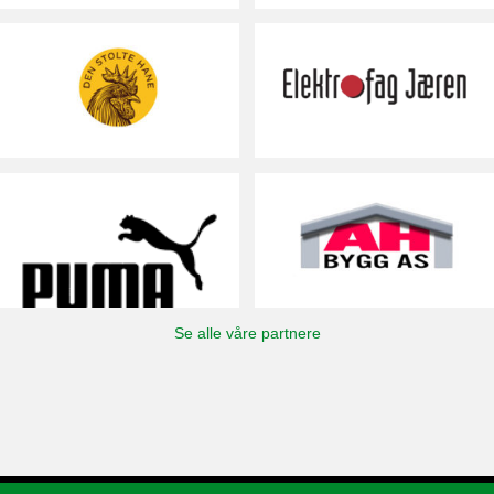
Se alle våre partnere