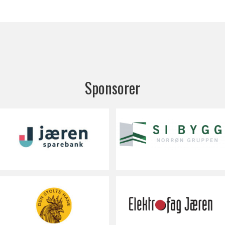
Sponsorer