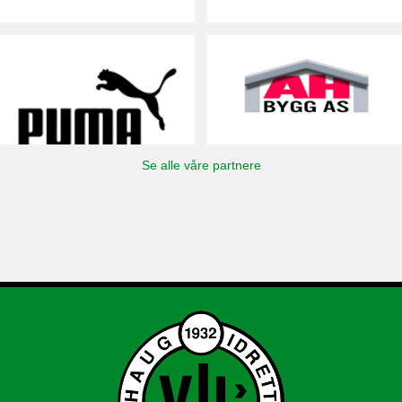
Se alle våre partnere