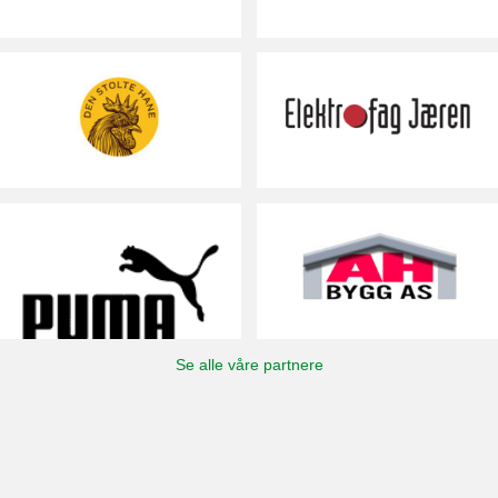
Se alle våre partnere